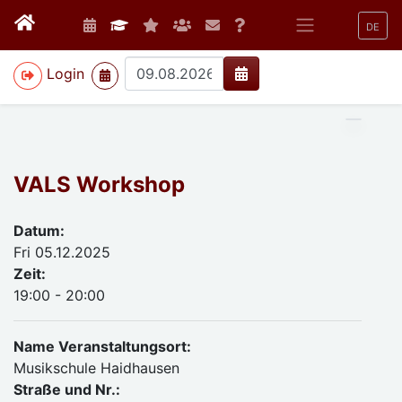
DE
>
Login
VALS Workshop
Datum:
Fri 05.12.2025
Zeit:
19:00 - 20:00
Name Veranstaltungsort:
Musikschule Haidhausen
Straße und Nr.: