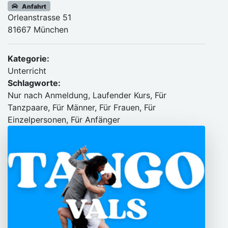
Anfahrt
Orleanstrasse 51
81667 München
Kategorie:
Unterricht
Schlagworte:
Nur nach Anmeldung, Laufender Kurs, Für
Tanzpaare, Für Männer, Für Frauen, Für
Einzelpersonen, Für Anfänger