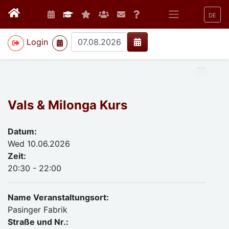
DE
>
Login
Vals & Milonga Kurs
Datum:
Wed 10.06.2026
Zeit:
20:30 - 22:00
Name Veranstaltungsort:
Pasinger Fabrik
Straße und Nr.: