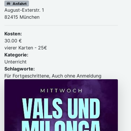
Anfahrt
August-Exterstr. 1
82415 München
Kosten:
30.00 €
vierer Karten - 25€
Kategorie:
Unterricht
Schlagworte:
Für Fortgeschrittene, Auch ohne Anmeldung