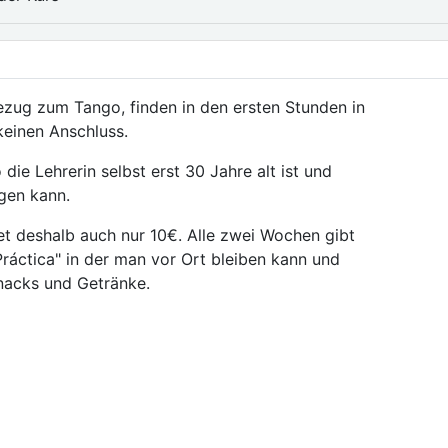
zug zum Tango, finden in den ersten Stunden in
keinen Anschluss.
die Lehrerin selbst erst 30 Jahre alt ist und
ngen kann.
tet deshalb auch nur 10€. Alle zwei Wochen gibt
ráctica" in der man vor Ort bleiben kann und
Snacks und Getränke.