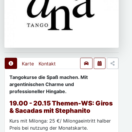
Karte
Kontakt
Tangokurse die Spaß machen. Mit
argentinischen Charme und
professioneller Hingabe.
19.00 - 20.15 Themen-WS: Giros
& Sacadas
mit Stephanito
Kurs mit Milonga: 25 €/ Milongaeintritt halber
Preis bei nutzung der Monatskarte.