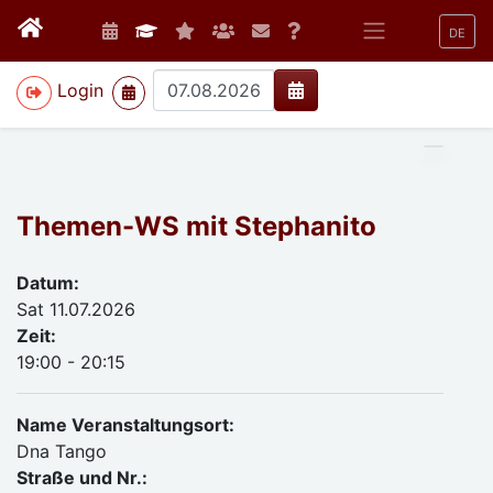
DE
>
Login
Themen-WS mit Stephanito
Datum:
Sat 11.07.2026
Zeit:
19:00 - 20:15
Name Veranstaltungsort:
Dna Tango
Straße und Nr.: