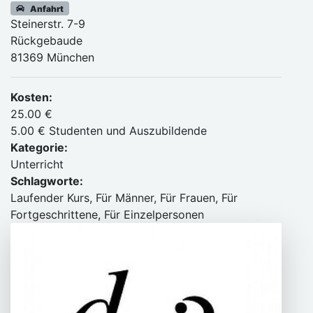
Anfahrt
Steinerstr. 7-9
Rückgebaude
81369 München
Kosten:
25.00 €
5.00 € Studenten und Auszubildende
Kategorie:
Unterricht
Schlagworte:
Laufender Kurs, Für Männer, Für Frauen, Für
Fortgeschrittene, Für Einzelpersonen