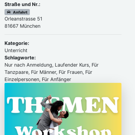
Straße und Nr.:
Anfahrt
Orleanstrasse 51
81667 München
Kategorie:
Unterricht
Schlagworte:
Nur nach Anmeldung, Laufender Kurs, Für
Tanzpaare, Für Männer, Für Frauen, Für
Einzelpersonen, Für Anfänger