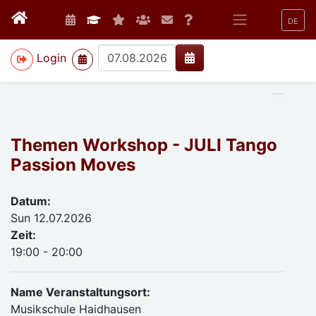
DE
>
Login
Themen Workshop - JULI Tango
Passion Moves
Datum:
Sun 12.07.2026
Zeit:
19:00 - 20:00
Name Veranstaltungsort:
Musikschule Haidhausen