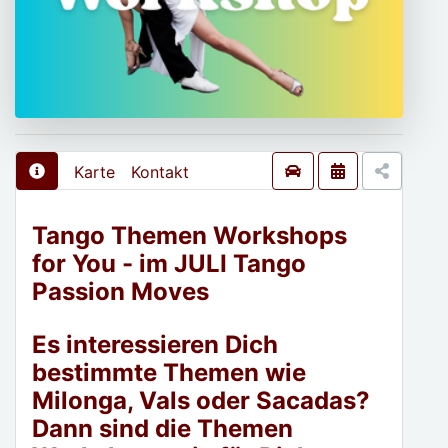
Karte
Kontakt
Tango Themen Workshops
for You - im JULI Tango
Passion Moves
Es interessieren Dich
bestimmte Themen wie
Milonga, Vals oder Sacadas?
Dann sind die Themen