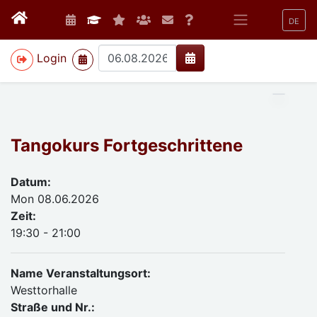
DE
>
Login
Tangokurs Fortgeschrittene
Datum:
Mon 08.06.2026
Zeit:
19:30 - 21:00
Name Veranstaltungsort:
Westtorhalle
Straße und Nr.: