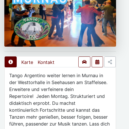
Karte
Kontakt
Tango Argentino weiter lernen in Murnau in
der Westtorhalle in Seehausen am Staffelsee.
Erweitere und verfeinere dein
Repertoire! Jeden Montag. Strukturiert und
didaktisch erprobt. Du machst
kontinuierlich Fortschritte und kannst das
Tanzen mehr genießen, besser folgen, besser
führen, passender zur Musik tanzen. Lass dich