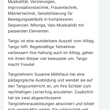
Musikalität, Verzierungen,
Improvisationstechnik, Frauentechnik,
Männertechnik, Sensibilisierung für
Bewegungsabläufe in komplexeren
Sequenzen. Milonga, Vals-Musikalität mit
passenden Elementen.
Tango ist eine wunderbare Auszeit vom Alltag.
Tango hilft. Regelmäßige Teilnehmer
verbessern ihre Haltung auch im Alltag, gehen
mit ihrem Körper viel bewusster um. Tango
macht Freude!
Tangolehrerin Susanne Mühlhaus hat eine
pädagogische Ausbildung und wendet sie auf
den Tangounterricht an, um ihre Schüler zum
nachhaltigen Lernerfolg anzuleiten. Zusätzlich
hat sie zwei abgeschlossene
Tangolehrerausbildungen absolviert und bildet
sich regelmäßig weiter. Sie unterrichtet seit