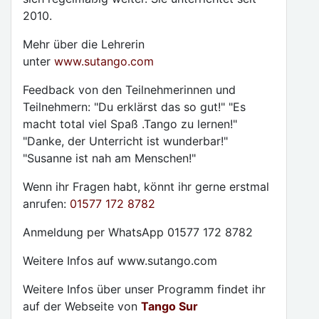
2010.
Mehr über die Lehrerin
unter
www.sutango.com
Feedback von den Teilnehmerinnen und
Teilnehmern: "Du erklärst das so gut!" "Es
macht total viel Spaß .Tango zu lernen!"
"Danke, der Unterricht ist wunderbar!"
"Susanne ist nah am Menschen!"
Wenn ihr Fragen habt, könnt ihr gerne erstmal
anrufen:
01577 172 8782
Anmeldung per WhatsApp 01577 172 8782
Weitere Infos auf www.sutango.com
Weitere Infos über unser Programm findet ihr
auf der Webseite von
Tango Sur