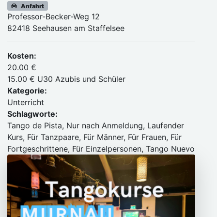
Anfahrt
Professor-Becker-Weg 12
82418 Seehausen am Staffelsee
Kosten:
20.00 €
15.00 € U30 Azubis und Schüler
Kategorie:
Unterricht
Schlagworte:
Tango de Pista, Nur nach Anmeldung, Laufender
Kurs, Für Tanzpaare, Für Männer, Für Frauen, Für
Fortgeschrittene, Für Einzelpersonen, Tango Nuevo