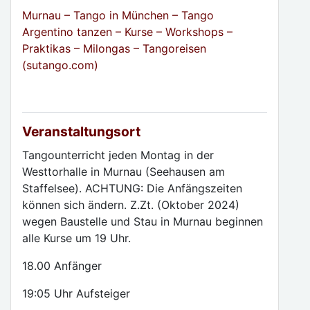
Murnau – Tango in München – Tango
Argentino tanzen – Kurse – Workshops –
Praktikas – Milongas – Tangoreisen
(sutango.com)
Veranstaltungsort
Tangounterricht jeden Montag in der
Westtorhalle in Murnau (Seehausen am
Staffelsee). ACHTUNG: Die Anfängszeiten
können sich ändern. Z.Zt. (Oktober 2024)
wegen Baustelle und Stau in Murnau beginnen
alle Kurse um 19 Uhr.
18.00 Anfänger
19:05 Uhr Aufsteiger