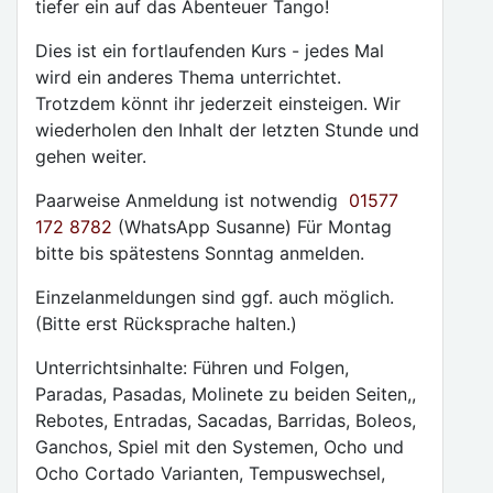
tiefer ein auf das Abenteuer Tango!
Dies ist ein fortlaufenden Kurs - jedes Mal
wird ein anderes Thema unterrichtet.
Trotzdem könnt ihr jederzeit einsteigen. Wir
wiederholen den Inhalt der letzten Stunde und
gehen weiter.
Paarweise Anmeldung ist notwendig
01577
172 8782
(WhatsApp Susanne) Für Montag
bitte bis spätestens Sonntag anmelden.
Einzelanmeldungen sind ggf. auch möglich.
(Bitte erst Rücksprache halten.)
Unterrichtsinhalte: Führen und Folgen,
Paradas, Pasadas, Molinete zu beiden Seiten,,
Rebotes, Entradas, Sacadas, Barridas, Boleos,
Ganchos, Spiel mit den Systemen, Ocho und
Ocho Cortado Varianten, Tempuswechsel,