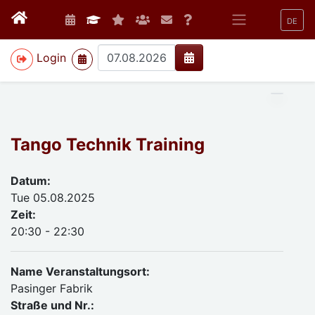
DE
>
Login
Tango Technik Training
Datum:
Tue 05.08.2025
Zeit:
20:30 - 22:30
Name Veranstaltungsort:
Pasinger Fabrik
Straße und Nr.: