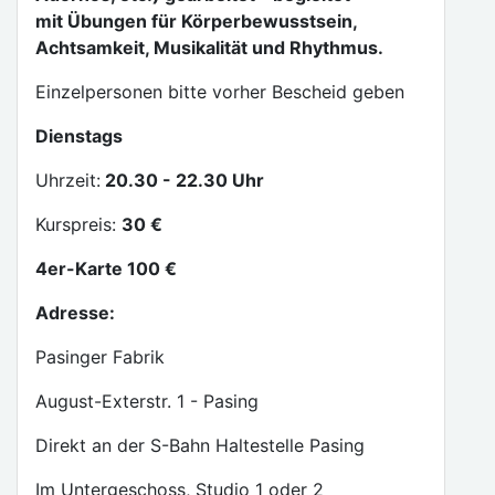
mit Übungen für Körperbewusstsein,
Achtsamkeit, Musikalität und Rhythmus.
Einzelpersonen bitte vorher Bescheid geben
Dienstags
Uhrzeit:
20.30 - 22.30 Uhr
Kurspreis:
30 €
4er-Karte 100 €
Adresse:
Pasinger Fabrik
August-Exterstr. 1 - Pasing
Direkt an der S-Bahn Haltestelle Pasing
Im Untergeschoss, Studio 1 oder 2