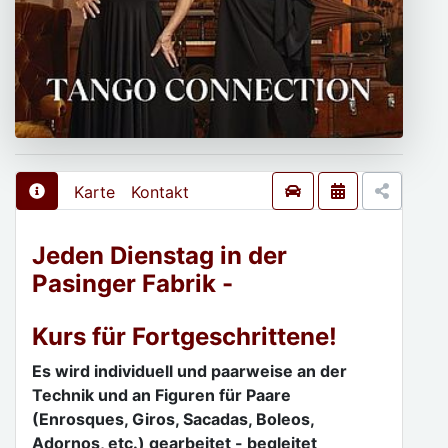
Karte
Kontakt
Jeden Dienstag in der
Pasinger Fabrik -
Kurs für Fortgeschrittene!
Es wird individuell und paarweise an der
Technik und an Figuren für Paare
(Enrosques, Giros, Sacadas, Boleos,
Adornos, etc.) gearbeitet - begleitet