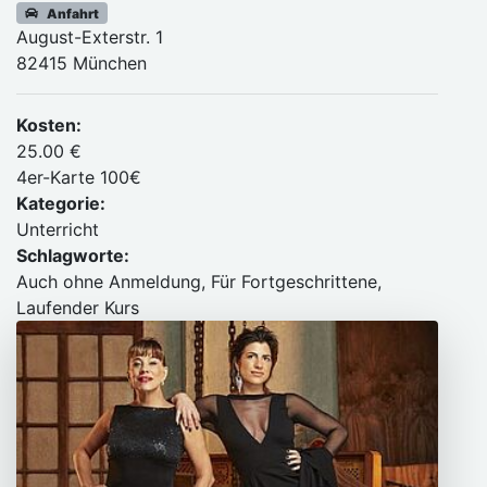
Anfahrt
August-Exterstr. 1
82415 München
Kosten:
25.00 €
4er-Karte 100€
Kategorie:
Unterricht
Schlagworte:
Auch ohne Anmeldung, Für Fortgeschrittene,
Laufender Kurs