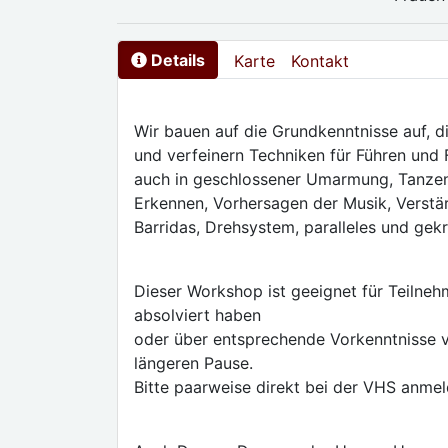
Details
Karte
Kontakt
Wir bauen auf die Grundkenntnisse auf, 
und verfeinern Techniken für Führen und
auch in geschlossener Umarmung, Tanzen
Erkennen, Vorhersagen der Musik, Verstär
Barridas, Drehsystem, paralleles und gek
Dieser Workshop ist geeignet für Teilne
absolviert haben
oder über entsprechende Vorkenntnisse v
längeren Pause.
Bitte paarweise direkt bei der VHS anmel