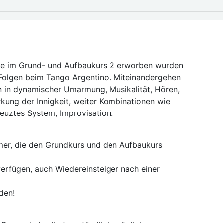
die im Grund- und Aufbaukurs 2 erworben wurden
 Folgen beim Tango Argentino. Miteinandergehen
 in dynamischer Umarmung, Musikalität, Hören,
kung der Innigkeit, weiter Kombinationen wie
reuztes System, Improvisation.
hmer, die den Grundkurs und den Aufbaukurs
erfügen, auch Wiedereinsteiger nach einer
den!