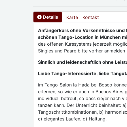
Details
Karte
Kontakt
Anfängerkurs ohne Vorkenntnisse und fü
schönen Tango-Location in München mi
des offenen Kurssystems jederzeit möglic
Singles und Paare bitte vorher anmelden 
Sinnlich und leidenschaftlich ohne Leis
Liebe Tango-Interessierte, liebe Tangot
im Tango-Salon la Hada bei Bosco könne
erlernen, so wie er auch in Buenos Aires 
individuell betreut, so dass sie/er nach 
tanzen kann. Der Unterricht beinhaltet: a
Tangoschrittkombinationen, b) harmonisc
c) elegantes Laufen, d) Haltung.