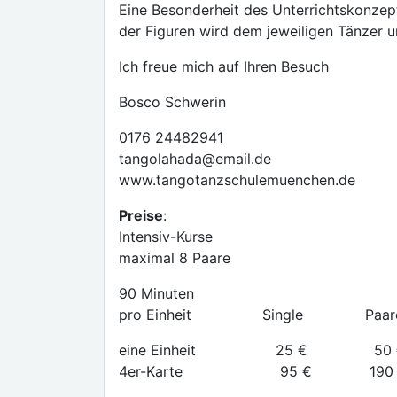
Eine Besonderheit des Unterrichtskonzept
der Figuren wird dem jeweiligen Tänzer 
Ich freue mich auf Ihren Besuch
Bosco Schwerin
0176 24482941
tangolahada@email.de
www.tangotanzschulemuenchen.de
Preise
:
Intensiv-Kurse
maximal 8 Paare
90 Minuten
pro Einheit Single Paar
eine Einheit 25 € 50 
4er-Karte 95 € 190 