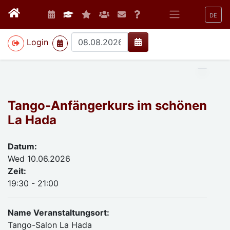
DE
>
Login
Tango-Anfängerkurs im schönen
La Hada
Datum:
Wed 10.06.2026
Zeit:
19:30 - 21:00
Name Veranstaltungsort:
Tango-Salon La Hada