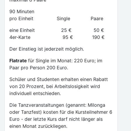
90 Minuten
pro Einheit Single Paare
eine Einheit 25 € 50 €
4er-Karte 95 € 190 €
Der Einstieg ist jederzeit möglich.
Flatrate
für Single im Monat: 220 Euro; im
Paar pro Person 200 Euro.
Schüler und Studenten erhalten einen Rabatt
von 20 Prozent, bei Arbeitslosigkeit wird
individuell entschieden.
Die Tanzveranstaltungen (genannt: Milonga
oder Tanzfest) kosten für die Kursteilnehmer 6
Euro - der letzte Kurs darf nicht länger als
einen Monat zurückliegen.