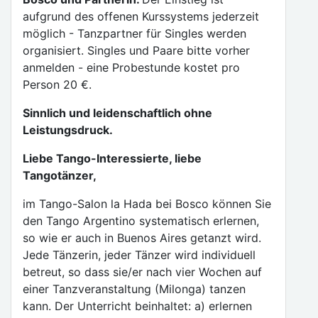
aufgrund des offenen Kurssystems jederzeit
möglich - Tanzpartner für Singles werden
organisiert. Singles und Paare bitte vorher
anmelden - eine Probestunde kostet pro
Person 20 €.
Sinnlich und leidenschaftlich ohne
Leistungsdruck.
Liebe Tango-Interessierte, liebe
Tangotänzer,
im Tango-Salon la Hada bei Bosco können Sie
den Tango Argentino systematisch erlernen,
so wie er auch in Buenos Aires getanzt wird.
Jede Tänzerin, jeder Tänzer wird individuell
betreut, so dass sie/er nach vier Wochen auf
einer Tanzveranstaltung (Milonga) tanzen
kann. Der Unterricht beinhaltet: a) erlernen