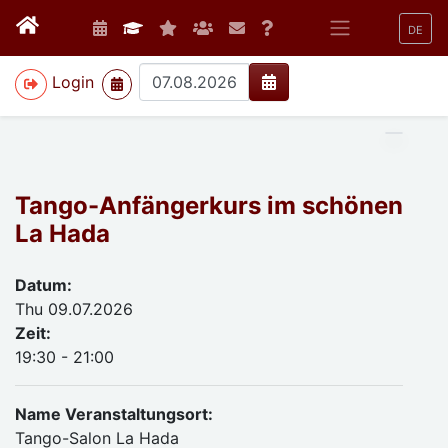
DE
>
Login
Tango-Anfängerkurs im schönen
La Hada
Datum:
Thu 09.07.2026
Zeit:
19:30 - 21:00
Name Veranstaltungsort:
Tango-Salon La Hada