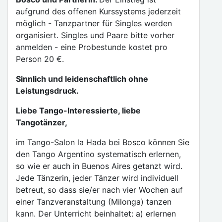
aufgrund des offenen Kurssystems jederzeit
möglich - Tanzpartner für Singles werden
organisiert. Singles und Paare bitte vorher
anmelden - eine Probestunde kostet pro
Person 20 €.
Sinnlich und leidenschaftlich ohne
Leistungsdruck.
Liebe Tango-Interessierte, liebe
Tangotänzer,
im Tango-Salon la Hada bei Bosco können Sie
den Tango Argentino systematisch erlernen,
so wie er auch in Buenos Aires getanzt wird.
Jede Tänzerin, jeder Tänzer wird individuell
betreut, so dass sie/er nach vier Wochen auf
einer Tanzveranstaltung (Milonga) tanzen
kann. Der Unterricht beinhaltet: a) erlernen