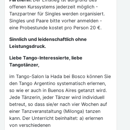
offenen Kurssystems jederzeit möglich -
Tanzpartner für Singles werden organisiert.
Singles und Paare bitte vorher anmelden -
eine Probestunde kostet pro Person 20 €.
Sinnlich und leidenschaftlich ohne
Leistungsdruck.
Liebe Tango-Interessierte, liebe
Tangotänzer,
im Tango-Salon la Hada bei Bosco können Sie
den Tango Argentino systematisch erlernen,
so wie er auch in Buenos Aires getanzt wird.
Jede Tänzerin, jeder Tänzer wird individuell
betreut, so dass sie/er nach vier Wochen auf
einer Tanzveranstaltung (Milonga) tanzen
kann. Der Unterricht beinhaltet: a) erlernen
von verschiedenen