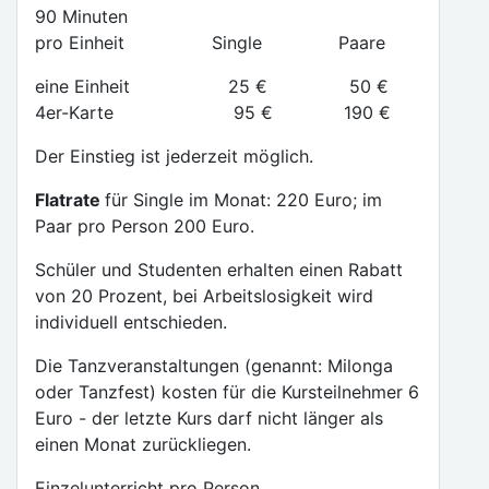
90 Minuten
pro Einheit Single Paare
eine Einheit 25 € 50 €
4er-Karte 95 € 190 €
Der Einstieg ist jederzeit möglich.
Flatrate
für Single im Monat: 220 Euro; im
Paar pro Person 200 Euro.
Schüler und Studenten erhalten einen Rabatt
von 20 Prozent, bei Arbeitslosigkeit wird
individuell entschieden.
Die Tanzveranstaltungen (genannt: Milonga
oder Tanzfest) kosten für die Kursteilnehmer 6
Euro - der letzte Kurs darf nicht länger als
einen Monat zurückliegen.
Einzelunterricht pro Person