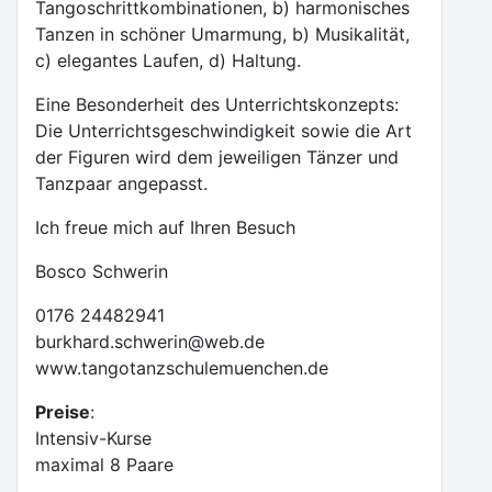
Tangoschrittkombinationen, b) harmonisches
Tanzen in schöner Umarmung, b) Musikalität,
c) elegantes Laufen, d) Haltung.
Eine Besonderheit des Unterrichtskonzepts:
Die Unterrichtsgeschwindigkeit sowie die Art
der Figuren wird dem jeweiligen Tänzer und
Tanzpaar angepasst.
Ich freue mich auf Ihren Besuch
Bosco Schwerin
0176 24482941
burkhard.schwerin@web.de
www.tangotanzschulemuenchen.de
Preise
:
Intensiv-Kurse
maximal 8 Paare