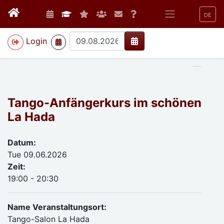
DE
>
Login
Tango-Anfängerkurs im schönen
La Hada
Datum:
Tue 09.06.2026
Zeit:
19:00 - 20:30
Name Veranstaltungsort:
Tango-Salon La Hada