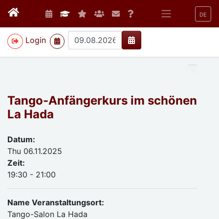
DE
>
Login
Tango-Anfängerkurs im schönen
La Hada
Datum:
Thu 06.11.2025
Zeit:
19:30 - 21:00
Name Veranstaltungsort:
Tango-Salon La Hada