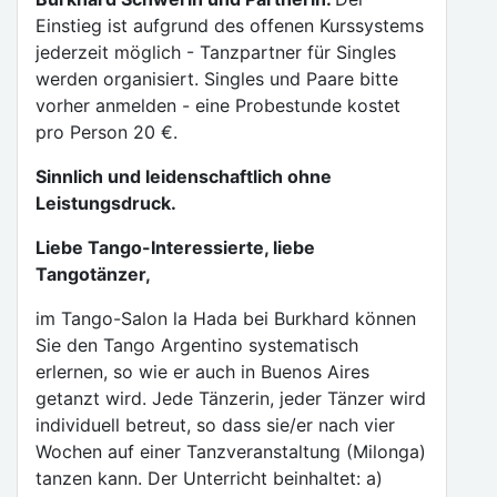
Einstieg ist aufgrund des offenen Kurssystems
jederzeit möglich - Tanzpartner für Singles
werden organisiert. Singles und Paare bitte
vorher anmelden - eine Probestunde kostet
pro Person 20 €.
Sinnlich und leidenschaftlich ohne
Leistungsdruck.
Liebe Tango-Interessierte, liebe
Tangotänzer,
im Tango-Salon la Hada bei Burkhard können
Sie den Tango Argentino systematisch
erlernen, so wie er auch in Buenos Aires
getanzt wird. Jede Tänzerin, jeder Tänzer wird
individuell betreut, so dass sie/er nach vier
Wochen auf einer Tanzveranstaltung (Milonga)
tanzen kann. Der Unterricht beinhaltet: a)