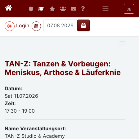
DE
>
Login
TAN-Z: Tanzen & Vorbeugen:
Meniskus, Arthose & Läuferknie
Datum:
Sat 11.07.2026
Zeit:
17:30 - 19:00
Name Veranstaltungsort:
TAN-Z Studio & Academy