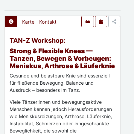
Karte
Kontakt
TAN-Z Workshop:
Strong & Flexible Knees —
Tanzen, Bewegen & Vorbeugen:
Meniskus, Arthrose & Läuferknie
Gesunde und belastbare Knie sind essenziell
für fließende Bewegung, Balance und
Ausdruck – besonders im Tanz.
Viele Tänzer:innen und bewegungsaktive
Menschen kennen jedoch Herausforderungen
wie Meniskusreizungen, Arthrose, Läuferknie,
Instabilität, Schmerzen oder eingeschränkte
Beweglichkeit, die sowohl die