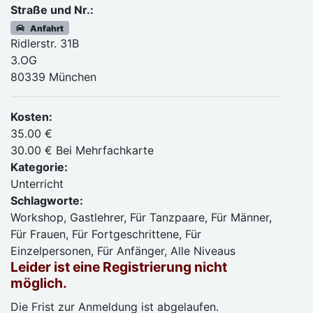
Straße und Nr.:
Anfahrt
Ridlerstr. 31B
3.OG
80339 München
Kosten:
35.00 €
30.00 € Bei Mehrfachkarte
Kategorie:
Unterricht
Schlagworte:
Workshop, Gastlehrer, Für Tanzpaare, Für Männer,
Für Frauen, Für Fortgeschrittene, Für
Einzelpersonen, Für Anfänger, Alle Niveaus
Leider ist eine Registrierung nicht
möglich.
Die Frist zur Anmeldung ist abgelaufen.