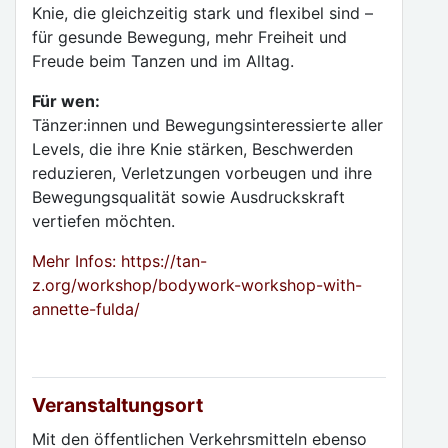
Knie, die gleichzeitig stark und flexibel sind –
für gesunde Bewegung, mehr Freiheit und
Freude beim Tanzen und im Alltag.
Für wen:
Tänzer:innen und Bewegungsinteressierte aller
Levels, die ihre Knie stärken, Beschwerden
reduzieren, Verletzungen vorbeugen und ihre
Bewegungsqualität sowie Ausdruckskraft
vertiefen möchten.
Mehr Infos: https://tan-
z.org/workshop/bodywork-workshop-with-
annette-fulda/
Veranstaltungsort
Mit den öffentlichen Verkehrsmitteln ebenso