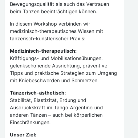
Bewegungsqualität als auch das Vertrauen
beim Tanzen beeinträchtigen können.
In diesem Workshop verbinden wir
medizinisch-therapeutisches Wissen mit
tänzerisch-künstlerischer Praxis:
Medizinisch-therapeutisch:
Kräftigungs- und Mobilisationsübungen,
gelenkschonende Ausrichtung, präventive
Tipps und praktische Strategien zum Umgang
mit Kniebeschwerden und Schmerzen.
Tänzerisch-ästhetisch:
Stabilität, Elastizität, Erdung und
Ausdruckskraft im Tango Argentino und
anderen Tänzen – auch bei körperlichen
Einschränkungen.
Unser Ziel: