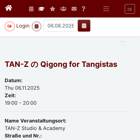
DE
>
Login
TAN-Z の Qigong for Tangistas
Datum:
Thu 06.11.2025
Zeit:
19:00 - 20:00
Name Veranstaltungsort:
TAN-Z Studio & Academy
Straße und Nr.: