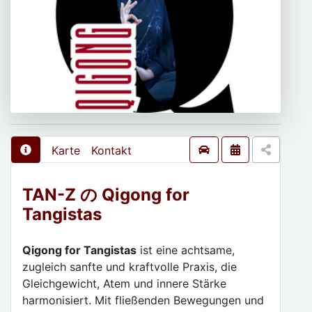
Karte
Kontakt
TAN-Z の Qigong for
Tangistas
Qigong for Tangistas
ist eine achtsame,
zugleich sanfte und kraftvolle Praxis, die
Gleichgewicht, Atem und innere Stärke
harmonisiert. Mit fließenden Bewegungen und