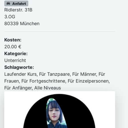
Anfahrt
Ridlerstr. 31B
3.OG
80339 München
Kosten:
20.00 €
Kategorie:
Unterricht
Schlagworte:
Laufender Kurs, Für Tanzpaare, Für Männer, Für
Frauen, Für Fortgeschrittene, Für Einzelpersonen,
Für Anfänger, Alle Niveaus