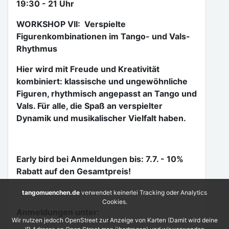
19:30 - 21 Uhr
WORKSHOP VII: Verspielte
Figurenkombinationen im Tango- und Vals-
Rhythmus
Hier wird mit Freude und Kreativität
kombiniert: klassische und ungewöhnliche
Figuren, rhythmisch angepasst an Tango und
Vals. Für alle, die Spaß an verspielter
Dynamik und musikalischer Vielfalt haben.
Early bird bei Anmeldungen bis: 7.7. - 10%
Rabatt auf den Gesamtpreis!
tangomuenchen.de
verwendet keinerlei Tracking oder Analytics
Cookies.
Anmeldungen unter:
Wir nutzen jedoch OpenStreet zur Anzeige von Karten (Damit wird deine