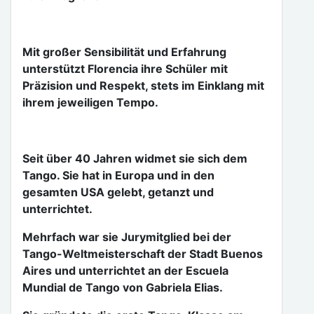
Mit großer Sensibilität und Erfahrung
unterstützt Florencia ihre Schüler mit
Präzision und Respekt, stets im Einklang mit
ihrem jeweiligen Tempo.
Seit über 40 Jahren widmet sie sich dem
Tango. Sie hat in Europa und in den
gesamten USA gelebt, getanzt und
unterrichtet.
Mehrfach war sie Jurymitglied bei der
Tango-Weltmeisterschaft der Stadt Buenos
Aires und unterrichtet an der Escuela
Mundial de Tango von Gabriela Elias.