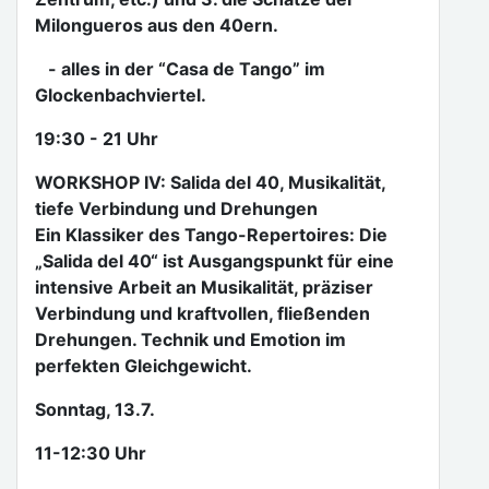
Milongueros aus den 40ern.
- alles in der “Casa de Tango” im
Glockenbachviertel.
19:30 - 21 Uhr
WORKSHOP IV: Salida del 40, Musikalität,
tiefe Verbindung und Drehungen
Ein Klassiker des Tango-Repertoires: Die
„Salida del 40“ ist Ausgangspunkt für eine
intensive Arbeit an Musikalität, präziser
Verbindung und kraftvollen, fließenden
Drehungen. Technik und Emotion im
perfekten Gleichgewicht.
Sonntag, 13.7.
11-12:30 Uhr