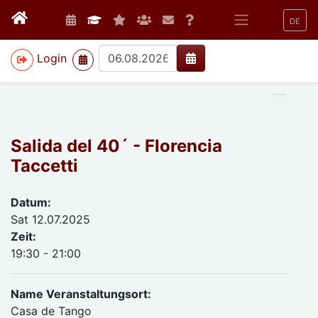
DE
>
Login
Salida del 40´ - Florencia
Taccetti
Datum:
Sat 12.07.2025
Zeit:
19:30 - 21:00
Name Veranstaltungsort:
Casa de Tango