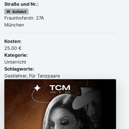
Straße und Nr.:
Anfahrt
Fraunhoferstr. 27A
München
Kosten:
25.00 €
Kategorie:
Unterricht
Schlagworte:
Gastlehrer, Für Tanzpaare