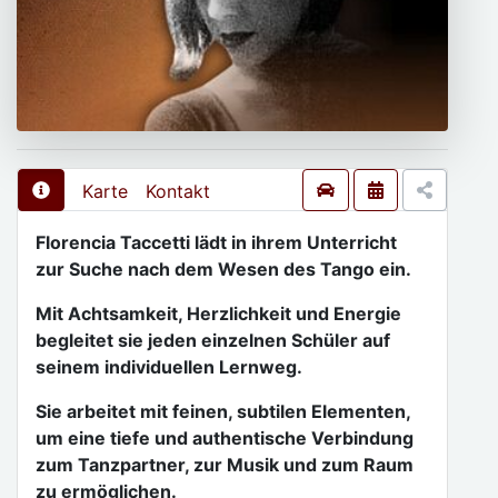
Karte
Kontakt
Florencia Taccetti lädt in ihrem Unterricht
zur Suche nach dem Wesen des Tango ein.
Mit Achtsamkeit, Herzlichkeit und Energie
begleitet sie jeden einzelnen Schüler auf
seinem individuellen Lernweg.
Sie arbeitet mit feinen, subtilen Elementen,
um eine tiefe und authentische Verbindung
zum Tanzpartner, zur Musik und zum Raum
zu ermöglichen.