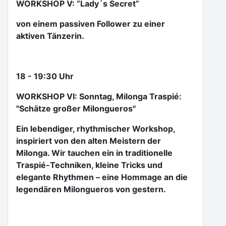
WORKSHOP V: “Lady´s Secret”
von einem passiven Follower zu einer
aktiven Tänzerin.
18 - 19:30 Uhr
WORKSHOP VI: Sonntag, Milonga Traspié:
"Schätze großer Milongueros"
Ein lebendiger, rhythmischer Workshop,
inspiriert von den alten Meistern der
Milonga. Wir tauchen ein in traditionelle
Traspié-Techniken, kleine Tricks und
elegante Rhythmen – eine Hommage an die
legendären Milongueros von gestern.