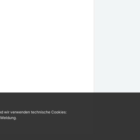
und wir verwenden technische Cookies:
r Meldung.