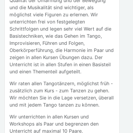
Qualität der Umarmung und der Bewegung
und die Musikalität sind wichtiger, als
möglichst viele Figuren zu erlernen. Wir
unterrichten frei von festgelegten
Schrittfolgen und legen sehr viel Wert auf die
Basistechniken, wie das Gehen im Tango,
Improvisieren, Führen und Folgen,
Oberkörperführung, die Harmonie im Paar und
zeigen in allen Kursen Übungen dazu. Der
Unterricht ist in allen Stufen in einen Basisteil
und einen Thementeil aufgeteilt.
Wir raten allen Tangotänzern, möglichst früh -
zusätzlich zum Kurs - zum Tanzen zu gehen.
Wir möchten Sie in die Lage versetzen, überall
und mit jedem Tango tanzen zu können.
Wir unterrichten in allen Kursen und
Workshops als Paar und begrenzen den
Unterricht auf maximal 10 Paare.