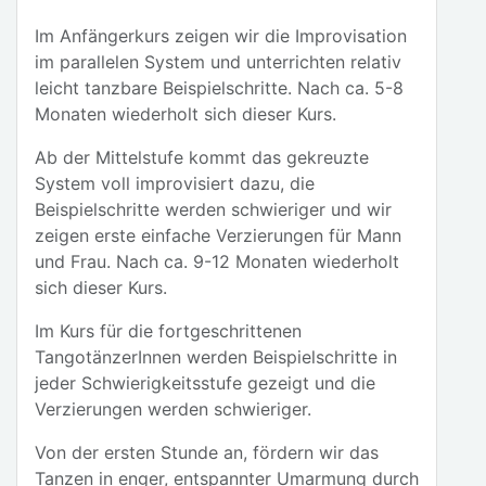
Im Anfängerkurs zeigen wir die Improvisation
im parallelen System und unterrichten relativ
leicht tanzbare Beispielschritte. Nach ca. 5-8
Monaten wiederholt sich dieser Kurs.
Ab der Mittelstufe kommt das gekreuzte
System voll improvisiert dazu, die
Beispielschritte werden schwieriger und wir
zeigen erste einfache Verzierungen für Mann
und Frau. Nach ca. 9-12 Monaten wiederholt
sich dieser Kurs.
Im Kurs für die fortgeschrittenen
TangotänzerInnen werden Beispielschritte in
jeder Schwierigkeitsstufe gezeigt und die
Verzierungen werden schwieriger.
Von der ersten Stunde an, fördern wir das
Tanzen in enger, entspannter Umarmung durch