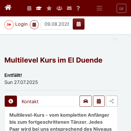
DE
>
Login
Multilevel Kurs im El Duende
Entfällt!
Sun 27.07.2025
Kontakt
Multilevel-Kurs - vom kompletten Anfänger
bis zum fortgeschrittenen Tänzer. Jedes
Paar wird bei uns entsprechend des Niveaus