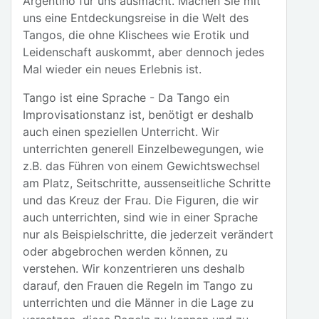
Argentino für uns ausmacht. Machen Sie mit
uns eine Entdeckungsreise in die Welt des
Tangos, die ohne Klischees wie Erotik und
Leidenschaft auskommt, aber dennoch jedes
Mal wieder ein neues Erlebnis ist.
Tango ist eine Sprache - Da Tango ein
Improvisationstanz ist, benötigt er deshalb
auch einen speziellen Unterricht. Wir
unterrichten generell Einzelbewegungen, wie
z.B. das Führen von einem Gewichtswechsel
am Platz, Seitschritte, aussenseitliche Schritte
und das Kreuz der Frau. Die Figuren, die wir
auch unterrichten, sind wie in einer Sprache
nur als Beispielschritte, die jederzeit verändert
oder abgebrochen werden können, zu
verstehen. Wir konzentrieren uns deshalb
darauf, den Frauen die Regeln im Tango zu
unterrichten und die Männer in die Lage zu