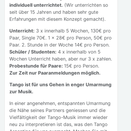
individuell unterrichtet.
(Wir unterrichten so
seit über 15 Jahren und haben sehr gute
Erfahrungen mit diesem Konzept gemacht).
Unterricht:
3 x innerhalb 5 Wochen, 130€ pro
Paar, Single 70€. 1 x 28€ pro Person, 50€ pro
Paar. 2. Stunde in der Woche 14€ pro Person.
Schüler / Studenten:
4 x innerhalb von 5
Wochen Unterricht haben, aber nur 3 x zahlen.
Probestunde für Paare:
15€ pro Person.
Zur Zeit nur Paaranmeldungen möglich.
Tango ist für uns Gehen in enger Umarmung
zur Musik.
In einer angenehmen, entspannten Umarmung
die Nähe seines Partners geniessen und die
Vielfältigkeit der Tango-Musik immer wieder
neu zu interpretieren ist das, was den Tango