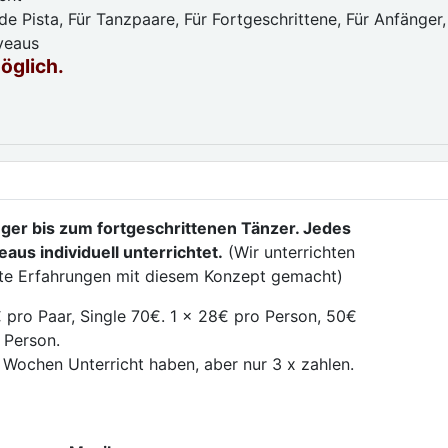
e Pista, Für Tanzpaare, Für Fortgeschrittene, Für Anfänger,
iveaus
möglich.
ger bis zum fortgeschrittenen Tänzer. Jedes
aus individuell unterrichtet.
(Wir unterrichten
ute Erfahrungen mit diesem Konzept gemacht)
 pro Paar, Single 70€. 1 x 28€ pro Person, 50€
 Person.
 Wochen Unterricht haben, aber nur 3 x zahlen.