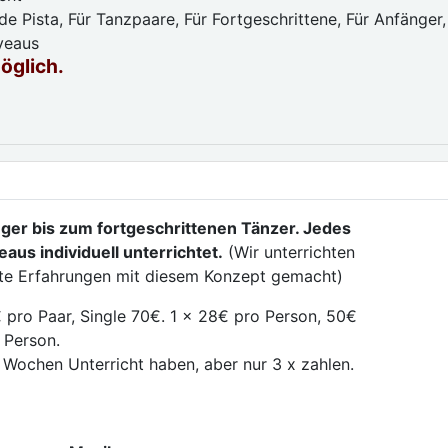
e Pista, Für Tanzpaare, Für Fortgeschrittene, Für Anfänger,
iveaus
möglich.
ger bis zum fortgeschrittenen Tänzer. Jedes
aus individuell unterrichtet.
(Wir unterrichten
ute Erfahrungen mit diesem Konzept gemacht)
 pro Paar, Single 70€. 1 x 28€ pro Person, 50€
 Person.
 Wochen Unterricht haben, aber nur 3 x zahlen.