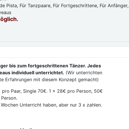
e Pista, Für Tanzpaare, Für Fortgeschrittene, Für Anfänger,
iveaus
möglich.
ger bis zum fortgeschrittenen Tänzer. Jedes
aus individuell unterrichtet.
(Wir unterrichten
ute Erfahrungen mit diesem Konzept gemacht)
 pro Paar, Single 70€. 1 x 28€ pro Person, 50€
 Person.
 Wochen Unterricht haben, aber nur 3 x zahlen.