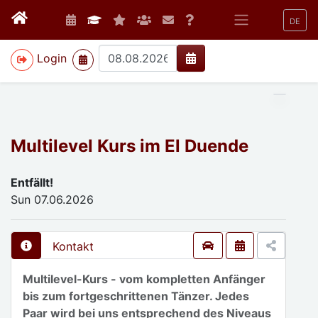
DE
>
Login
Multilevel Kurs im El Duende
Entfällt!
Sun 07.06.2026
Kontakt
Multilevel-Kurs - vom kompletten Anfänger
bis zum fortgeschrittenen Tänzer. Jedes
Paar wird bei uns entsprechend des Niveaus