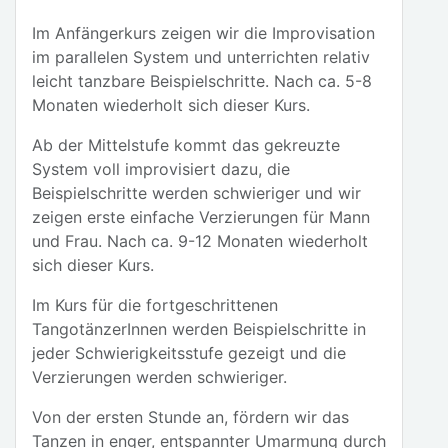
Im Anfängerkurs zeigen wir die Improvisation
im parallelen System und unterrichten relativ
leicht tanzbare Beispielschritte. Nach ca. 5-8
Monaten wiederholt sich dieser Kurs.
Ab der Mittelstufe kommt das gekreuzte
System voll improvisiert dazu, die
Beispielschritte werden schwieriger und wir
zeigen erste einfache Verzierungen für Mann
und Frau. Nach ca. 9-12 Monaten wiederholt
sich dieser Kurs.
Im Kurs für die fortgeschrittenen
TangotänzerInnen werden Beispielschritte in
jeder Schwierigkeitsstufe gezeigt und die
Verzierungen werden schwieriger.
Von der ersten Stunde an, fördern wir das
Tanzen in enger, entspannter Umarmung durch