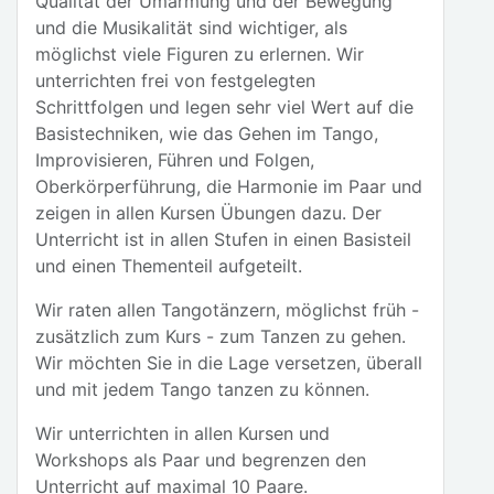
Qualität der Umarmung und der Bewegung
und die Musikalität sind wichtiger, als
möglichst viele Figuren zu erlernen. Wir
unterrichten frei von festgelegten
Schrittfolgen und legen sehr viel Wert auf die
Basistechniken, wie das Gehen im Tango,
Improvisieren, Führen und Folgen,
Oberkörperführung, die Harmonie im Paar und
zeigen in allen Kursen Übungen dazu. Der
Unterricht ist in allen Stufen in einen Basisteil
und einen Thementeil aufgeteilt.
Wir raten allen Tangotänzern, möglichst früh -
zusätzlich zum Kurs - zum Tanzen zu gehen.
Wir möchten Sie in die Lage versetzen, überall
und mit jedem Tango tanzen zu können.
Wir unterrichten in allen Kursen und
Workshops als Paar und begrenzen den
Unterricht auf maximal 10 Paare.