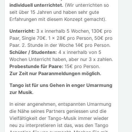
individuell unterrichtet.
(Wir unterrichten so
seit über 15 Jahren und haben sehr gute
Erfahrungen mit diesem Konzept gemacht).
Unterricht:
3 x innerhalb 5 Wochen, 130€ pro
Paar, Single 70€. 1 x 28€ pro Person, 50€ pro
Paar. 2. Stunde in der Woche 14€ pro Person.
Schüler / Studenten:
4 x innerhalb von 5
Wochen Unterricht haben, aber nur 3 x zahlen.
Probestunde für Paare:
15€ pro Person.
Zur Zeit nur Paaranmeldungen möglich.
Tango ist für uns Gehen in enger Umarmung
zur Musik.
In einer angenehmen, entspannten Umarmung
die Nähe seines Partners geniessen und die
Vielfältigkeit der Tango-Musik immer wieder
neu zu interpretieren ist das, was den Tango