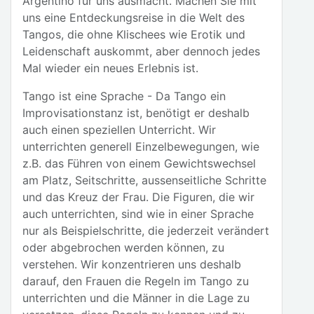
Argentino für uns ausmacht. Machen Sie mit
uns eine Entdeckungsreise in die Welt des
Tangos, die ohne Klischees wie Erotik und
Leidenschaft auskommt, aber dennoch jedes
Mal wieder ein neues Erlebnis ist.
Tango ist eine Sprache - Da Tango ein
Improvisationstanz ist, benötigt er deshalb
auch einen speziellen Unterricht. Wir
unterrichten generell Einzelbewegungen, wie
z.B. das Führen von einem Gewichtswechsel
am Platz, Seitschritte, aussenseitliche Schritte
und das Kreuz der Frau. Die Figuren, die wir
auch unterrichten, sind wie in einer Sprache
nur als Beispielschritte, die jederzeit verändert
oder abgebrochen werden können, zu
verstehen. Wir konzentrieren uns deshalb
darauf, den Frauen die Regeln im Tango zu
unterrichten und die Männer in die Lage zu