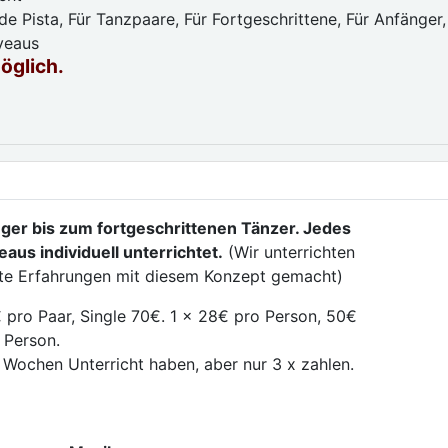
e Pista, Für Tanzpaare, Für Fortgeschrittene, Für Anfänger,
iveaus
möglich.
ger bis zum fortgeschrittenen Tänzer. Jedes
aus individuell unterrichtet.
(Wir unterrichten
ute Erfahrungen mit diesem Konzept gemacht)
 pro Paar, Single 70€. 1 x 28€ pro Person, 50€
 Person.
 Wochen Unterricht haben, aber nur 3 x zahlen.