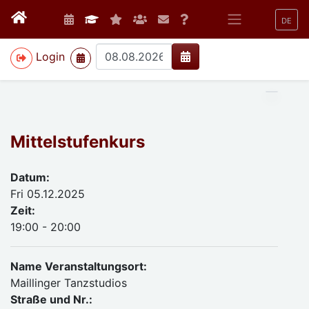
DE
>
Login
Mittelstufenkurs
Datum:
Fri 05.12.2025
Zeit:
19:00 - 20:00
Name Veranstaltungsort:
Maillinger Tanzstudios
Straße und Nr.: