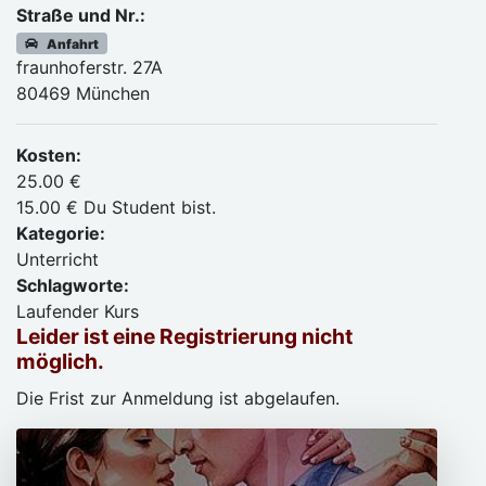
Straße und Nr.:
Anfahrt
fraunhoferstr. 27A
80469 München
Kosten:
25.00 €
15.00 € Du Student bist.
Kategorie:
Unterricht
Schlagworte:
Laufender Kurs
Leider ist eine Registrierung nicht
möglich.
Die Frist zur Anmeldung ist abgelaufen.