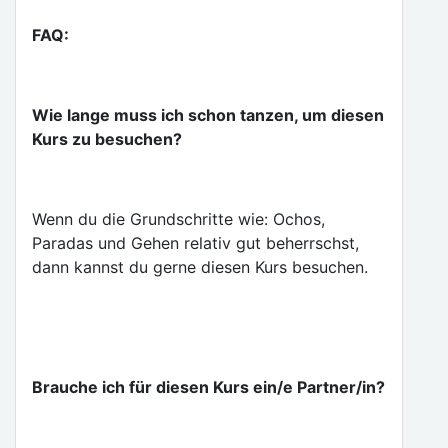
FAQ:
Wie lange muss ich schon tanzen, um diesen
Kurs zu besuchen?
Wenn du die Grundschritte wie: Ochos,
Paradas und Gehen relativ gut beherrschst,
dann kannst du gerne diesen Kurs besuchen.
Brauche ich für diesen Kurs ein/e Partner/in?