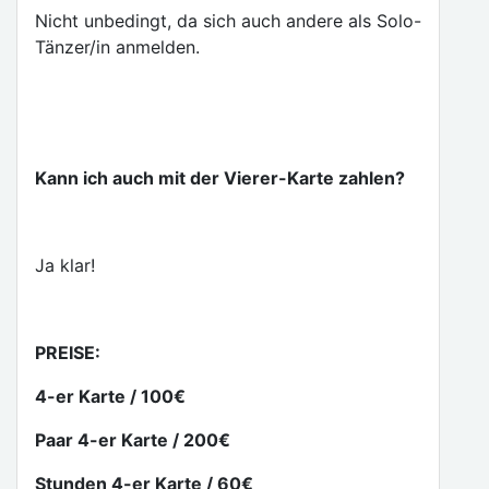
Nicht unbedingt, da sich auch andere als Solo-
Tänzer/in anmelden.
Kann ich auch mit der Vierer-Karte zahlen?
Ja klar!
PREISE:
4-er Karte / 100€
Paar 4-er Karte / 200€
Stunden 4-er Karte / 60€