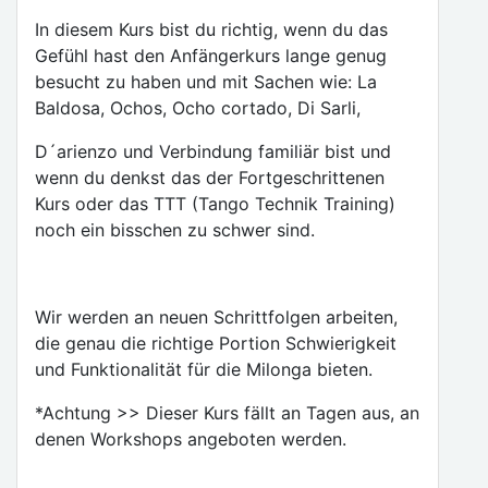
In diesem Kurs bist du richtig, wenn du das
Gefühl hast den Anfängerkurs lange genug
besucht zu haben und mit Sachen wie: La
Baldosa, Ochos, Ocho cortado, Di Sarli,
D´arienzo und Verbindung familiär bist und
wenn du denkst das der Fortgeschrittenen
Kurs oder das TTT (Tango Technik Training)
noch ein bisschen zu schwer sind.
Wir werden an neuen Schrittfolgen arbeiten,
die genau die richtige Portion Schwierigkeit
und Funktionalität für die Milonga bieten.
*Achtung >> Dieser Kurs fällt an Tagen aus, an
denen Workshops angeboten werden.