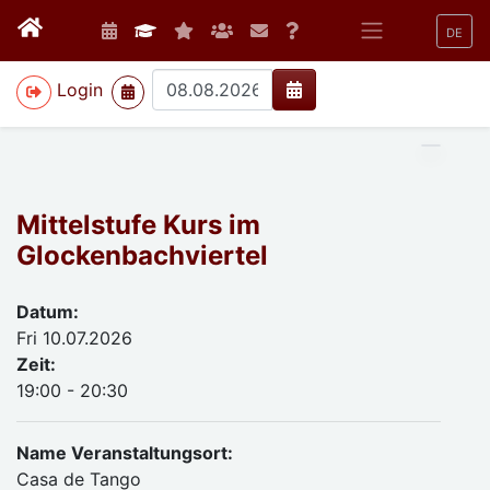
DE
>
Login
Mittelstufe Kurs im
Glockenbachviertel
Datum:
Fri 10.07.2026
Zeit:
19:00 - 20:30
Name Veranstaltungsort:
Casa de Tango