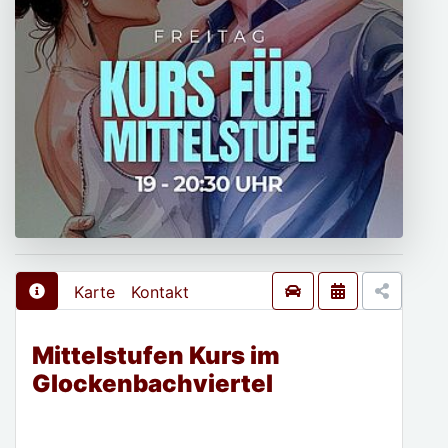
Karte
Kontakt
Mittelstufen Kurs im
Glockenbachviertel