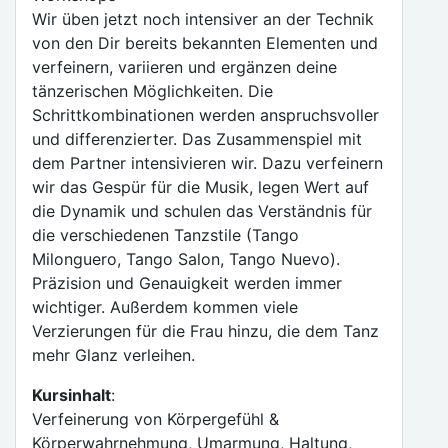
Wir üben jetzt noch intensiver an der Technik
von den Dir bereits bekannten Elementen und
verfeinern, variieren und ergänzen deine
tänzerischen Möglichkeiten. Die
Schrittkombinationen werden anspruchsvoller
und differenzierter. Das Zusammenspiel mit
dem Partner intensivieren wir. Dazu verfeinern
wir das Gespür für die Musik, legen Wert auf
die Dynamik und schulen das Verständnis für
die verschiedenen Tanzstile (Tango
Milonguero, Tango Salon, Tango Nuevo).
Präzision und Genauigkeit werden immer
wichtiger. Außerdem kommen viele
Verzierungen für die Frau hinzu, die dem Tanz
mehr Glanz verleihen.
Kursinhalt
:
Verfeinerung von Körpergefühl &
Körperwahrnehmung, Umarmung, Haltung,