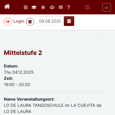
DE
>
Login
Mittelstufe 2
Datum:
Thu 04.12.2025
Zeit:
19:00 - 20:20
Name Veranstaltungsort:
LO DE LAURA TANGOSCHULE im LA CUEVITA de
LO DE LAURA