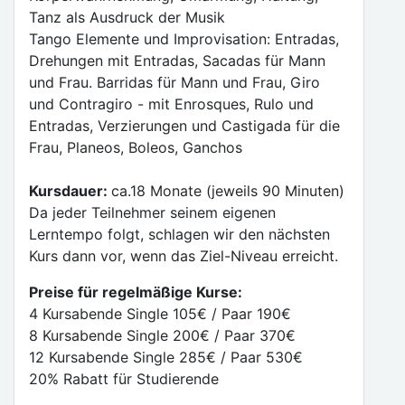
Tanz als Ausdruck der Musik
Tango Elemente und Improvisation: Entradas,
Drehungen mit Entradas, Sacadas für Mann
und Frau. Barridas für Mann und Frau, Giro
und Contragiro - mit Enrosques, Rulo und
Entradas, Verzierungen und Castigada für die
Frau, Planeos, Boleos, Ganchos
Kursdauer:
ca.18 Monate (jeweils 90 Minuten)
Da jeder Teilnehmer seinem eigenen
Lerntempo folgt, schlagen wir den nächsten
Kurs dann vor, wenn das Ziel-Niveau erreicht.
Preise für regelmäßige Kurse:
4 Kursabende Single 105€ / Paar 190€
8 Kursabende Single 200€ / Paar 370€
12 Kursabende Single 285€ / Paar 530€
20% Rabatt für Studierende