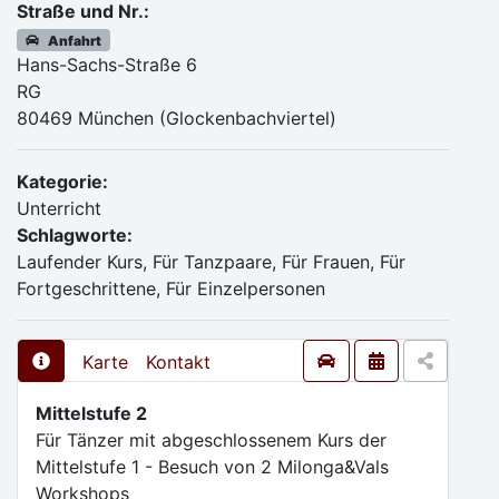
Straße und Nr.:
Anfahrt
Hans-Sachs-Straße 6
RG
80469 München (Glockenbachviertel)
Kategorie:
Unterricht
Schlagworte:
Laufender Kurs, Für Tanzpaare, Für Frauen, Für
Fortgeschrittene, Für Einzelpersonen
Karte
Kontakt
Mittelstufe 2
Für Tänzer mit abgeschlossenem Kurs der
Mittelstufe 1 - Besuch von 2 Milonga&Vals
Workshops