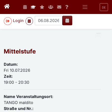
DE
>
Login
Mittelstufe
Datum:
Fri 10.07.2026
Zeit:
19:00 - 20:30
Name Veranstaltungsort:
TANGO maldito
Straße und Nr.: