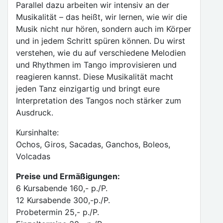
Parallel dazu arbeiten wir intensiv an der
Musikalität – das heißt, wir lernen, wie wir die
Musik nicht nur hören, sondern auch im Körper
und in jedem Schritt spüren können. Du wirst
verstehen, wie du auf verschiedene Melodien
und Rhythmen im Tango improvisieren und
reagieren kannst. Diese Musikalität macht
jeden Tanz einzigartig und bringt eure
Interpretation des Tangos noch stärker zum
Ausdruck.
Kursinhalte:
Ochos, Giros, Sacadas, Ganchos, Boleos,
Volcadas
Preise und Ermäßigungen:
6 Kursabende 160,- p./P.
12 Kursabende 300,-p./P.
Probetermin 25,- p./P.