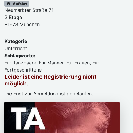
Anfahrt
Neumarkter Straße 71
2 Etage
81673 München
Kategorie:
Unterricht
Schlagworte:
Für Tanzpaare, Für Männer, Für Frauen, Für
Fortgeschrittene
Leider ist eine Registrierung nicht
möglich.
Die Frist zur Anmeldung ist abgelaufen.