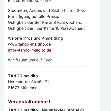
Einzeltermine 30,- p./P.
Studenten, Azubis und BisS erhalten 20%
Ermäßigung auf alle Preise.
Gültigkeit der 6er Karte 8 Kurswochen..
Gültigkeit der 12er Karte 10 Kurswochen..
Weitere Infos und Anmeldung
www.tango-maldito.de
info@tango-maldito.de
Wir freuen uns auf Euch!
————————————————————
TANGO maldito
Neumarkter Straße 71,
81673 München
Veranstaltungsort
TANGO maldito - Neumarkter Straße71