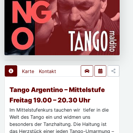
Karte
Kontakt
Tango Argentino – Mittelstufe
Freitag 19.00 – 20.30 Uhr
Im Mittelstufenkurs tauchen wir tiefer in die
Welt des Tango ein und widmen uns
besonders der Tanzhaltung. Die Haltung ist
das Herzstück einer jeden Tango-Umarmung –