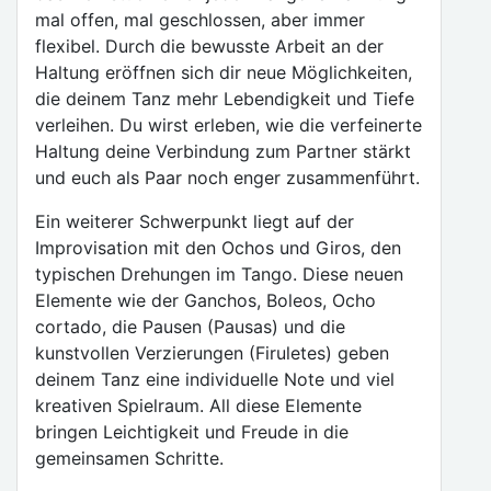
mal offen, mal geschlossen, aber immer
flexibel. Durch die bewusste Arbeit an der
Haltung eröffnen sich dir neue Möglichkeiten,
die deinem Tanz mehr Lebendigkeit und Tiefe
verleihen. Du wirst erleben, wie die verfeinerte
Haltung deine Verbindung zum Partner stärkt
und euch als Paar noch enger zusammenführt.
Ein weiterer Schwerpunkt liegt auf der
Improvisation mit den Ochos und Giros, den
typischen Drehungen im Tango. Diese neuen
Elemente wie der Ganchos, Boleos, Ocho
cortado, die Pausen (Pausas) und die
kunstvollen Verzierungen (Firuletes) geben
deinem Tanz eine individuelle Note und viel
kreativen Spielraum. All diese Elemente
bringen Leichtigkeit und Freude in die
gemeinsamen Schritte.