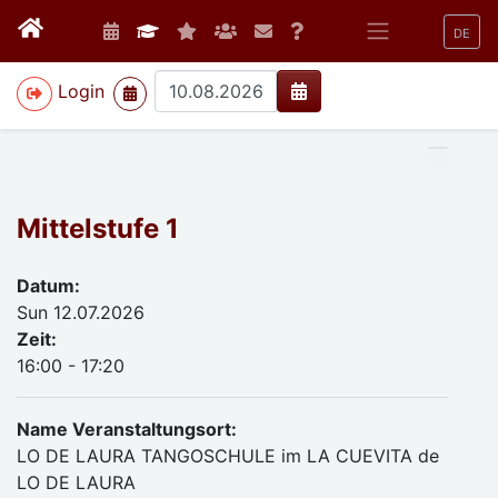
DE
>
Login
Mittelstufe 1
Datum:
Sun 12.07.2026
Zeit:
16:00 - 17:20
Name Veranstaltungsort:
LO DE LAURA TANGOSCHULE im LA CUEVITA de
LO DE LAURA