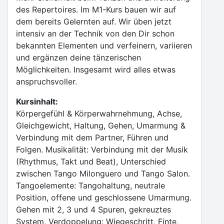
des Repertoires. Im M1-Kurs bauen wir auf
dem bereits Gelernten auf. Wir üben jetzt
intensiv an der Technik von den Dir schon
bekannten Elementen und verfeinern, variieren
und ergänzen deine tänzerischen
Möglichkeiten. Insgesamt wird alles etwas
anspruchsvoller.
Kursinhalt:
Körpergefühl & Körperwahrnehmung, Achse,
Gleichgewicht, Haltung, Gehen, Umarmung &
Verbindung mit dem Partner, Führen und
Folgen. Musikalität: Verbindung mit der Musik
(Rhythmus, Takt und Beat), Unterschied
zwischen Tango Milonguero und Tango Salon.
Tangoelemente: Tangohaltung, neutrale
Position, offene und geschlossene Umarmung.
Gehen mit 2, 3 und 4 Spuren, gekreuztes
System, Verdoppelung: Wiegeschritt, Finte,