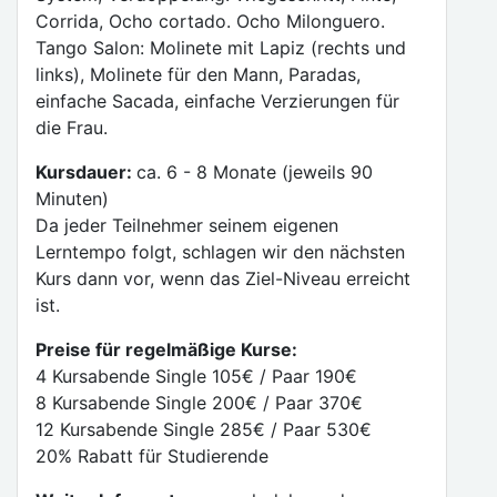
Corrida, Ocho cortado. Ocho Milonguero.
Tango Salon: Molinete mit Lapiz (rechts und
links), Molinete für den Mann, Paradas,
einfache Sacada, einfache Verzierungen für
die Frau.
Kursdauer:
ca. 6 - 8 Monate (jeweils 90
Minuten)
Da jeder Teilnehmer seinem eigenen
Lerntempo folgt, schlagen wir den nächsten
Kurs dann vor, wenn das Ziel-Niveau erreicht
ist.
Preise für regelmäßige Kurse:
4 Kursabende Single 105€ / Paar 190€
8 Kursabende Single 200€ / Paar 370€
12 Kursabende Single 285€ / Paar 530€
20% Rabatt für Studierende