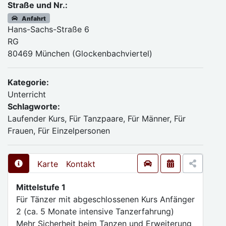
Straße und Nr.:
Anfahrt
Hans-Sachs-Straße 6
RG
80469 München (Glockenbachviertel)
Kategorie:
Unterricht
Schlagworte:
Laufender Kurs, Für Tanzpaare, Für Männer, Für
Frauen, Für Einzelpersonen
Karte
Kontakt
Mittelstufe 1
Für Tänzer mit abgeschlossenen Kurs Anfänger
2 (ca. 5 Monate intensive Tanzerfahrung)
Mehr Sicherheit beim Tanzen und Erweiterung