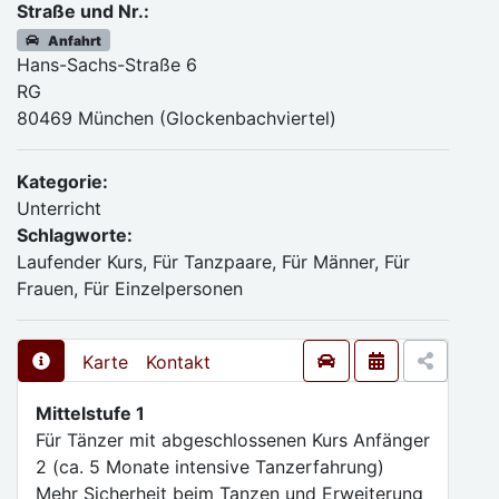
Straße und Nr.:
Anfahrt
Hans-Sachs-Straße 6
RG
80469 München (Glockenbachviertel)
Kategorie:
Unterricht
Schlagworte:
Laufender Kurs, Für Tanzpaare, Für Männer, Für
Frauen, Für Einzelpersonen
Karte
Kontakt
Mittelstufe 1
Für Tänzer mit abgeschlossenen Kurs Anfänger
2 (ca. 5 Monate intensive Tanzerfahrung)
Mehr Sicherheit beim Tanzen und Erweiterung