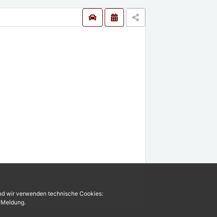
und wir verwenden technische Cookies:
r Meldung.