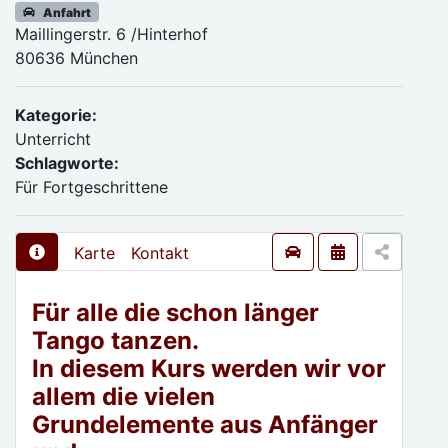
Anfahrt
Maillingerstr. 6 /Hinterhof
80636 München
Kategorie:
Unterricht
Schlagworte:
Für Fortgeschrittene
Karte
Kontakt
Für alle die schon länger
Tango tanzen.
In diesem Kurs werden wir vor
allem die vielen
Grundelemente aus Anfänger