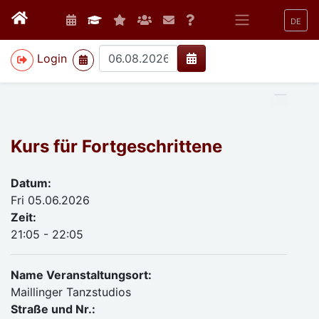
DE
>
Login
Kurs für Fortgeschrittene
Datum:
Fri 05.06.2026
Zeit:
21:05 - 22:05
Name Veranstaltungsort:
Maillinger Tanzstudios
Straße und Nr.: