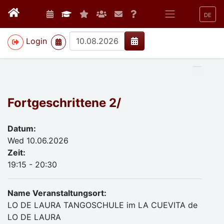
DE
>
Login
Fortgeschrittene 2/
Datum:
Wed 10.06.2026
Zeit:
19:15 - 20:30
Name Veranstaltungsort:
LO DE LAURA TANGOSCHULE im LA CUEVITA de
LO DE LAURA