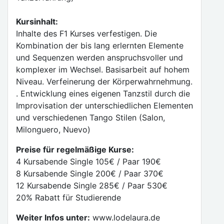
Kursinhalt:
Inhalte des F1 Kurses verfestigen. Die
Kombination der bis lang erlernten Elemente
und Sequenzen werden anspruchsvoller und
komplexer im Wechsel. Basisarbeit auf hohem
Niveau. Verfeinerung der Körperwahrnehmung.
. Entwicklung eines eigenen Tanzstil durch die
Improvisation der unterschiedlichen Elementen
und verschiedenen Tango Stilen (Salon,
Milonguero, Nuevo)
Preise für regelmäßige Kurse:
4 Kursabende Single 105€ / Paar 190€
8 Kursabende Single 200€ / Paar 370€
12 Kursabende Single 285€ / Paar 530€
20% Rabatt für Studierende
Weiter Infos unter:
www.lodelaura.de