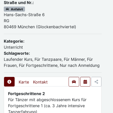
Straße und Nr.:
Anfahrt
Hans-Sachs-Straße 6
RG
80469 München (Glockenbachviertel)
Kategorie:
Unterricht
Schlagworte:
Laufender Kurs, Für Tanzpaare, Für Männer, Für
Frauen, Für Fortgeschrittene, Nur nach Anmeldung
Karte
Kontakt
Fortgeschrittene 2
Für Tänzer mit abgeschlossenem Kurs für
Fortgeschrittene 1 (ca. 3 Jahre intensive
Tanzerfahrung)