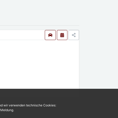
und wir verwenden technische Cookies:
r Meldung.