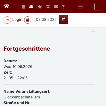
DE
>
Login
Fortgeschrittene
Datum:
Wed 10.06.2026
Zeit:
21:05 - 22:05
Name Veranstaltungsort:
Glockenbachateliers
Straße und Nr.: