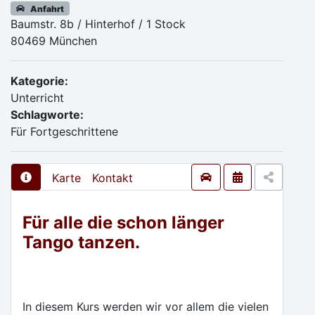
Anfahrt
Baumstr. 8b / Hinterhof / 1 Stock
80469 München
Kategorie:
Unterricht
Schlagworte:
Für Fortgeschrittene
Karte
Kontakt
Für alle die schon länger
Tango tanzen.
In diesem Kurs werden wir vor allem die vielen