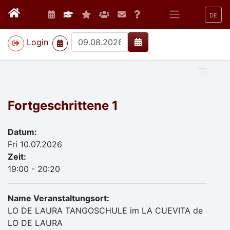
DE
>
Login
Fortgeschrittene 1
Datum:
Fri 10.07.2026
Zeit:
19:00 - 20:20
Name Veranstaltungsort:
LO DE LAURA TANGOSCHULE im LA CUEVITA de
LO DE LAURA