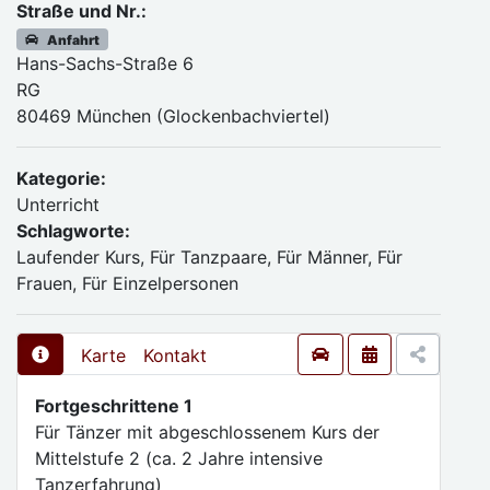
Straße und Nr.:
Anfahrt
Hans-Sachs-Straße 6
RG
80469 München (Glockenbachviertel)
Kategorie:
Unterricht
Schlagworte:
Laufender Kurs, Für Tanzpaare, Für Männer, Für
Frauen, Für Einzelpersonen
Karte
Kontakt
Fortgeschrittene 1
Für Tänzer mit abgeschlossenem Kurs der
Mittelstufe 2 (ca. 2 Jahre intensive
Tanzerfahrung)