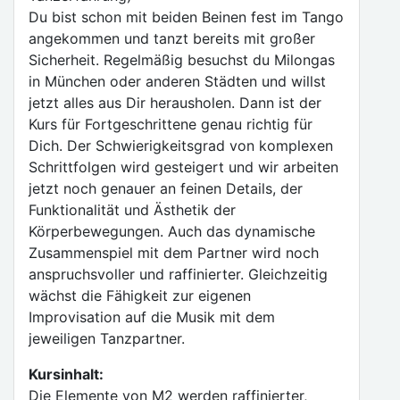
Du bist schon mit beiden Beinen fest im Tango
angekommen und tanzt bereits mit großer
Sicherheit. Regelmäßig besuchst du Milongas
in München oder anderen Städten und willst
jetzt alles aus Dir herausholen. Dann ist der
Kurs für Fortgeschrittene genau richtig für
Dich. Der Schwierigkeitsgrad von komplexen
Schrittfolgen wird gesteigert und wir arbeiten
jetzt noch genauer an feinen Details, der
Funktionalität und Ästhetik der
Körperbewegungen. Auch das dynamische
Zusammenspiel mit dem Partner wird noch
anspruchsvoller und raffinierter. Gleichzeitig
wächst die Fähigkeit zur eigenen
Improvisation auf die Musik mit dem
jeweiligen Tanzpartner.
Kursinhalt:
Die Elemente von M2 werden raffinierter,