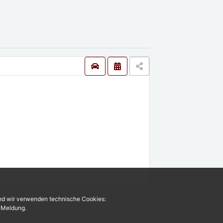
und wir verwenden technische Cookies:
r Meldung.