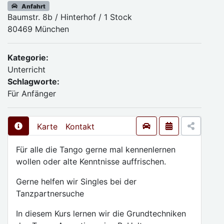
Anfahrt
Baumstr. 8b / Hinterhof / 1 Stock
80469 München
Kategorie:
Unterricht
Schlagworte:
Für Anfänger
Karte
Kontakt
Für alle die Tango gerne mal kennenlernen
wollen oder alte Kenntnisse auffrischen.
Gerne helfen wir Singles bei der
Tanzpartnersuche
In diesem Kurs lernen wir die Grundtechniken