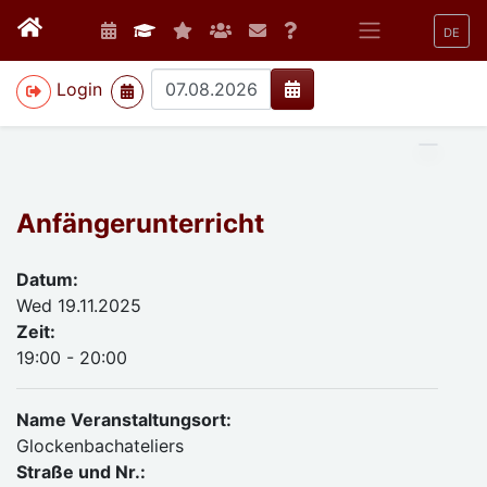
DE
>
Login
Anfängerunterricht
Datum:
Wed 19.11.2025
Zeit:
19:00 - 20:00
Name Veranstaltungsort:
Glockenbachateliers
Straße und Nr.: