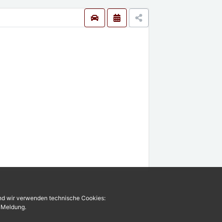
und wir verwenden technische Cookies:
r Meldung.