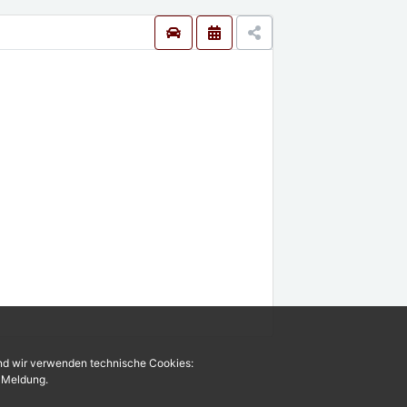
und wir verwenden technische Cookies:
r Meldung.