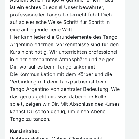
ist ein echtes Erlebnis! Unser bewährter,
professioneller Tango-Unterricht führt Dich
auf spielerische Weise Schritt für Schritt in
eine aufregende neue Welt.
Hier kann jeder die Grundelemente des Tango
Argentino erlernen. Vorkenntnisse sind für den
Kurs nicht nötig. Wir unterrichten professionell
in einer entspannten Atmosphäre und zeigen
Dir, worauf es beim Tango ankommt.
Die Kommunikation mit dem Körper und die
Verbindung mit dem Tanzpartner ist beim
Tango Argentino von zentraler Bedeutung. Wie
das genau geht und was dabei eine Rolle
spielt, zeigen wir Dir. Mit Abschluss des Kurses
kannst Du schon genug, um einen Abend
Tango zu tanzen.
Kursinhalte:
Richtige Haltung, Gehen, Gleichgewicht,