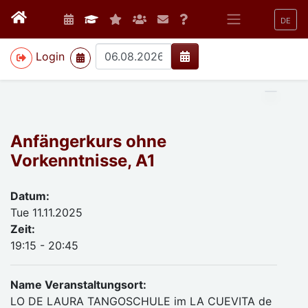
DE
>
Login
Anfängerkurs ohne
Vorkenntnisse, A1
Datum:
Tue 11.11.2025
Zeit:
19:15 - 20:45
Name Veranstaltungsort:
LO DE LAURA TANGOSCHULE im LA CUEVITA de