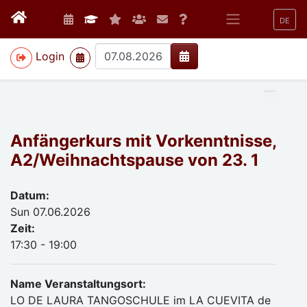
DE
>
Login
Anfängerkurs mit Vorkenntnisse,
A2/Weihnachtspause von 23. 1
Datum:
Sun 07.06.2026
Zeit:
17:30 - 19:00
Name Veranstaltungsort:
LO DE LAURA TANGOSCHULE im LA CUEVITA de