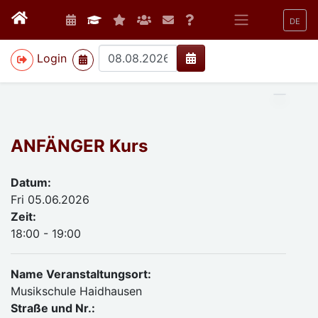
DE
>
Login
ANFÄNGER Kurs
Datum:
Fri 05.06.2026
Zeit:
18:00 - 19:00
Name Veranstaltungsort:
Musikschule Haidhausen
Straße und Nr.: