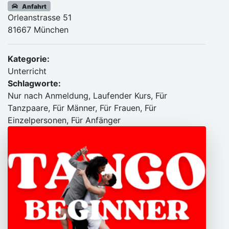
Anfahrt
Orleanstrasse 51
81667 München
Kategorie:
Unterricht
Schlagworte:
Nur nach Anmeldung, Laufender Kurs, Für
Tanzpaare, Für Männer, Für Frauen, Für
Einzelpersonen, Für Anfänger