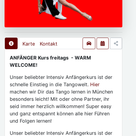
Karte
Kontakt
ANFÄNGER Kurs freitags - WARM
WELCOME!
Unser beliebter Intensiv Anfängerkurs ist der
schnelle Einstieg in die Tangowelt.
Hier
machen wir Dir das Tango lernen in München
besonders leicht! Mit oder ohne Partner, ihr
seid immer herzlich willkommen! Super easy
und ganz entspannt können alle hier Führen
und Folgen lernen!
Unser beliebter Intensiv Anfängerkurs ist der